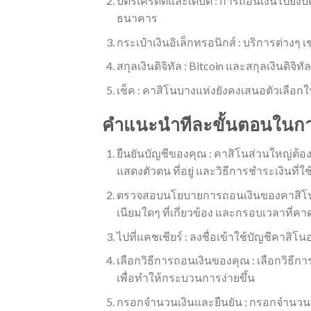
บัตรเครดิตและเดบิต : การถอนเงินไปยังบัต
ธนาคาร
กระเป๋าเงินอิเล็กทรอนิกส์ : บริการต่างๆ 
สกุลเงินดิจิทัล : Bitcoin และสกุลเงินดิ
เช็ค : คาสิโนบางแห่งยังคงเสนอตัวเลือกในก
คำแนะนำทีละขั้นตอนในกา
ยืนยันบัญชีของคุณ : คาสิโนส่วนใหญ่ต้อ
แสดงตัวตน ที่อยู่ และวิธีการชำระเงินที่
ตรวจสอบนโยบายการถอนเงินของคาสิโน :
เนียมใดๆ ที่เกี่ยวข้อง และกรอบเวลาที่ค
ไปที่แคชเชียร์ : ลงชื่อเข้าใช้บัญชีคา
เลือกวิธีการถอนเงินของคุณ : เลือกวิธี
เพื่อทำให้กระบวนการง่ายขึ้น
กรอกจำนวนเงินและยืนยัน : กรอกจำนวน