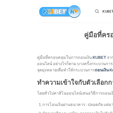
Skip
to
KUBE
content
คู่มือที
คู่มือที่ครอบคลุมในการถอนเงิน
KUBET
จาก
ออนไลน์ อย่างไรก็ตาม บางครั้งกระบวนการอ
จุดมุ่งหมายเพื่อทำให้กระบวนการ
ถอนเงิน K
ทำความเข้าใจกับตัวเลือก
โดยทั่วไปคาสิโนออนไลน์เสนอวิธีการถอนเงิน
การโอนเงินผ่านธนาคาร : ปลอดภัย แต่อ