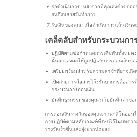
รอดำเนินการ : หลังจากที่คุณส่งคำขอถอน
จนถึงหลายวันทำการ
รับเงินของคุณ : เมื่อดำเนินการแล้ว เงินจ
เคล็ดลับสำหรับกระบวนการถ
ปฏิบัติตามข้อกำหนดการเดิมพันทั้งหมด :
นั้นอาจส่งผลให้ถูกปฏิเสธการถอนเงินขอ
เตรียมพร้อมสำหรับความล่าช้าที่อาจเกิ
เปิดสายการสื่อสารไว้ : รักษาการสื่อสาร
กระบวนการถอนเงิน
บันทึกธุรกรรมของคุณ : เก็บบันทึกคำขอถ
การถอนเงินรางวัลของคุณจากคาสิโนออนไล
การปฏิบัติตามหลักเกณฑ์ที่ระบุไว้ในบทความ
รางวัลเร็วขึ้นและยุ่งยากน้อยลง