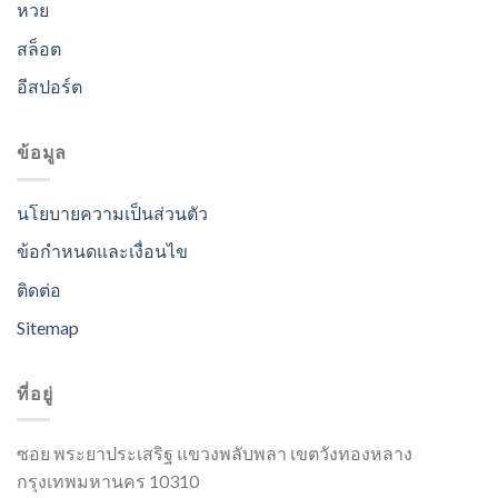
หวย
สล็อต
อีสปอร์ต
ข้อมูล
นโยบายความเป็นส่วนตัว
ข้อกำหนดและเงื่อนไข
ติดต่อ
Sitemap
ที่อยู่
ซอย พระยาประเสริฐ แขวงพลับพลา เขตวังทองหลาง
กรุงเทพมหานคร 10310