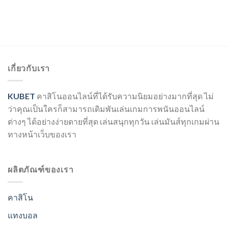
เกี่ยวกับเรา
KUBET
คาสิโนออนไลน์ที่ได้รับความนิยมอย่างมากที่สุด ไม่
ว่าคุณเป็นใครก็สามารถเดิมพันเล่นเกมการพนันออนไลน์
ต่างๆ ได้อย่างง่ายดายที่สุด เล่นสนุกทุกวัน เล่นมันส์ทุกเกมผ่าน
ทางหน้าเว็บของเรา
ผลิตภัณฑ์ของเรา
คาสิโน
แทงบอล