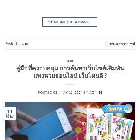
CONTINUE READING
→
Posted in
หวย
Leave a comment
หวย
คู่มือที่ครอบคลุม การค้นหาเว็บไซต์เดิมพัน
แทงหวยออนไลน์ เว็บไหนดี ?
POSTED ON
MAY 11, 2024
BY
ADMIN
11
May