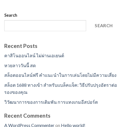
Search
SEARCH
Recent Posts
คาสิโนออนไลน์ ไม่ผ่านเอเยนต์
หวยลาววันนี้ สด
สล็อตออนไลน์ฟรี คำแนะนำในการเล่นโดยไม่มีความเสี่ยง
สล็อต 1688 ทางเข้า สำหรับแบล็คแจ็ค: วิธีปรับปรุงอัตราต่อ
รองของคุณ
วิวัฒนาการของการเดิมพัน การแทงเกมอีสปอร์ต
Recent Comments
A WordPress Commenter
on
Hello world!