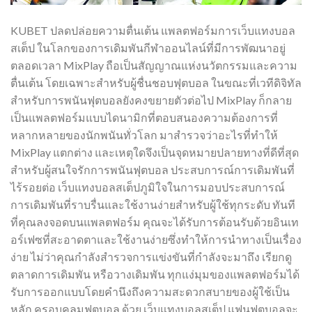
KUBET ปลดปล่อยความตื่นเต้น แพลตฟอร์มการเว็บแทงบอล
สเต็ป ในโลกของการเดิมพันกีฬาออนไลน์ที่มีการพัฒนาอยู่
ตลอดเวลา MixPlay ถือเป็นสัญญาณแห่งนวัตกรรมและความ
ตื่นเต้น โดยเฉพาะสำหรับผู้ชื่นชอบฟุตบอล ในขณะที่เวทีดิจิทัล
สำหรับการพนันฟุตบอลยังคงขยายตัวต่อไป MixPlay ก็กลาย
เป็นแพลตฟอร์มแบบไดนามิกที่ตอบสนองความต้องการที่
หลากหลายของนักพนันทั่วโลก มาสำรวจว่าอะไรที่ทำให้
MixPlay แตกต่าง และเหตุใดจึงเป็นจุดหมายปลายทางที่ดีที่สุด
สำหรับผู้สนใจรักการพนันฟุตบอล ประสบการณ์การเดิมพันที่
ไร้รอยต่อ เว็บแทงบอลสเต็ปภูมิใจในการมอบประสบการณ์
การเดิมพันที่ราบรื่นและใช้งานง่ายสำหรับผู้ใช้ทุกระดับ ทันที
ที่คุณลงจอดบนแพลตฟอร์ม คุณจะได้รับการต้อนรับด้วยอินเท
อร์เฟซที่สะอาดตาและใช้งานง่ายซึ่งทำให้การนำทางเป็นเรื่อง
ง่าย ไม่ว่าคุณกำลังสำรวจการแข่งขันที่กำลังจะมาถึง เรียกดู
ตลาดการเดิมพัน หรือวางเดิมพัน ทุกแง่มุมของแพลตฟอร์มได้
รับการออกแบบโดยคำนึงถึงความสะดวกสบายของผู้ใช้เป็น
หลัก ครอบคลุมฟุตบอล ด้วย เว็บแทงบอลสเต็ป แฟนฟุตบอลจะ