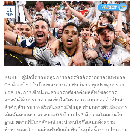
11
May
KUBET คู่มือที่ครอบคลุมการถอดรหัสอัตราต่อรองแทงบอล
0.5 คืออะไร ? ในโลกของการเดิมพันกีฬา ที่ทุกประตู การส่ง
บอล และการเข้าปะทะสามารถส่งผลต่อผลลัพธ์ของการ
แข่งขันได้ การทำความเข้าใจอัตราต่อรองฟุตบอลถือเป็นสิ่ง
สำคัญสำหรับการเดิมพันอย่างมีข้อมูล ท่ามกลางตัวเลือกการ
เดิมพันมากมาย แทงบอล 0.5 คืออะไร ? มีความโดดเด่นใน
ฐานะตลาดที่มีเอกลักษณ์และน่าสนใจซึ่งเสนอทั้งความ
ท้าทายและโอกาสสำหรับนักเดิมพัน ในคู่มือนี้ เราจะไขความ