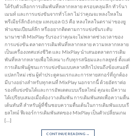
ได้รับตัวเลือกการเดิมพันที่หลากหลาย ครอบคลุมลีก ทัวร์นา
เมนท์ และการแข่งขันจากทั่วโลก ไม่ว่าคุณจะหลงใหลใน
พรีเมียร์ลีกอังกฤษ แทงบอล 0.5 คือ หลงใหลในดราม่าของยู
ฟ่าแชมเปียนส์ลีก หรืออยากติดตามการแข่งขันระดับ
นานาชาติ MixPlay รับรองว่าคุณจะไม่พลาดช่วงเวลาของ
การแข่งขัน ตลาดการเดิมพันที่หลากหลาย ความหลากหลาย
เป็นเครื่องเทศแห่งชีวิต และ MixPlay นำเสนอตลาดการเดิม
พันที่หลากหลายเพื่อให้เหมาะกับทุกรสนิยมและกลยุทธ์ ตั้งแต่
การเดิมพันผู้ชนะการแข่งขันแบบคลาสสิกไปจนถึงข้อเสนอที่
แปลกใหม่ เช่น ผู้ทำประตูคนแรกและการทายสกอร์ที่ถูกต้อง
มีบางอย่างสำหรับทุกคนที่ MixPlay นอกจากนี้ ด้วยอัตราต่อ
รองที่แข่งขันได้และการอัพเดตแบบเรียลไทม์ คุณจะมีความ
ได้เปรียบเสมอเมื่อต้องวางเดิมพัน การเดิมพันสดเพื่อความตื่น
เต้นทันที สำหรับผู้ที่ชื่นชอบความตื่นเต้นในการเดิมพันแบบเรี
ยลไทม์ ฟีเจอร์การเดิมพันสดของ MixPlay เป็นตัวเปลี่ยนเกม
[…]
CONTINUE READING
→