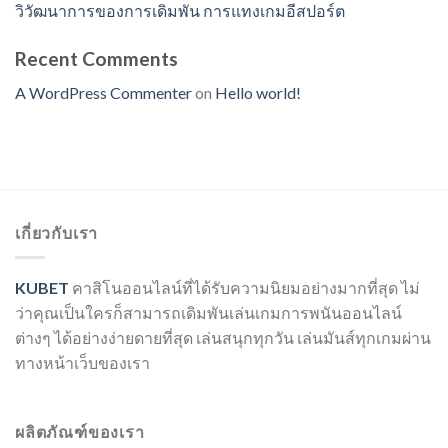
วิวัฒนาการของการเดิมพัน การแทงเกมอีสปอร์ต
Recent Comments
A WordPress Commenter
on
Hello world!
เกี่ยวกับเรา
KUBET
คาสิโนออนไลน์ที่ได้รับความนิยมอย่างมากที่สุด ไม่
ว่าคุณเป็นใครก็สามารถเดิมพันเล่นเกมการพนันออนไลน์
ต่างๆ ได้อย่างง่ายดายที่สุด เล่นสนุกทุกวัน เล่นมันส์ทุกเกมผ่าน
ทางหน้าเว็บของเรา
ผลิตภัณฑ์ของเรา