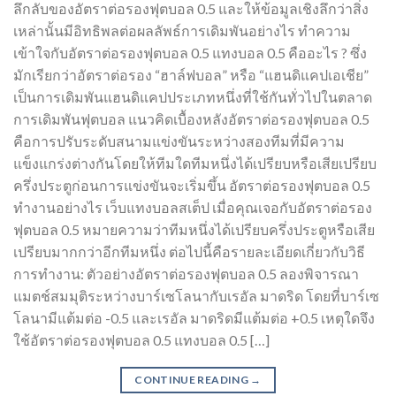
ลึกลับของอัตราต่อรองฟุตบอล 0.5 และให้ข้อมูลเชิงลึกว่าสิ่ง
เหล่านั้นมีอิทธิพลต่อผลลัพธ์การเดิมพันอย่างไร ทำความ
เข้าใจกับอัตราต่อรองฟุตบอล 0.5 แทงบอล 0.5 คืออะไร ? ซึ่ง
มักเรียกว่าอัตราต่อรอง “ฮาล์ฟบอล” หรือ “แฮนดิแคปเอเชีย”
เป็นการเดิมพันแฮนดิแคปประเภทหนึ่งที่ใช้กันทั่วไปในตลาด
การเดิมพันฟุตบอล แนวคิดเบื้องหลังอัตราต่อรองฟุตบอล 0.5
คือการปรับระดับสนามแข่งขันระหว่างสองทีมที่มีความ
แข็งแกร่งต่างกันโดยให้ทีมใดทีมหนึ่งได้เปรียบหรือเสียเปรียบ
ครึ่งประตูก่อนการแข่งขันจะเริ่มขึ้น อัตราต่อรองฟุตบอล 0.5
ทำงานอย่างไร เว็บแทงบอลสเต็ป เมื่อคุณเจอกับอัตราต่อรอง
ฟุตบอล 0.5 หมายความว่าทีมหนึ่งได้เปรียบครึ่งประตูหรือเสีย
เปรียบมากกว่าอีกทีมหนึ่ง ต่อไปนี้คือรายละเอียดเกี่ยวกับวิธี
การทำงาน: ตัวอย่างอัตราต่อรองฟุตบอล 0.5 ลองพิจารณา
แมตช์สมมุติระหว่างบาร์เซโลนากับเรอัล มาดริด โดยที่บาร์เซ
โลนามีแต้มต่อ -0.5 และเรอัล มาดริดมีแต้มต่อ +0.5 เหตุใดจึง
ใช้อัตราต่อรองฟุตบอล 0.5 แทงบอล 0.5 […]
CONTINUE READING
→