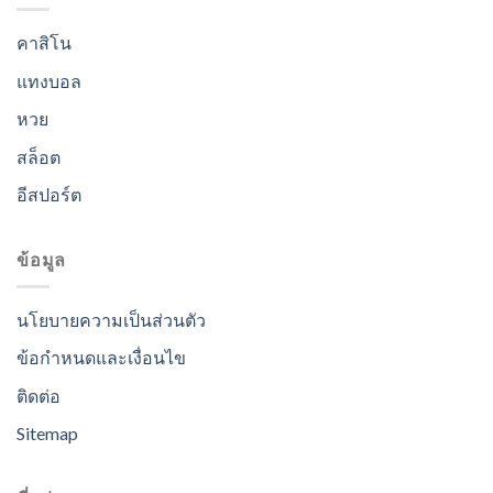
คาสิโน
แทงบอล
หวย
สล็อต
อีสปอร์ต
ข้อมูล
นโยบายความเป็นส่วนตัว
ข้อกำหนดและเงื่อนไข
ติดต่อ
Sitemap