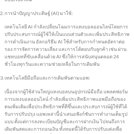
การนำปัญญาประดิษฐ์ (AI) มาใช้:
เทคโนโลยี AI กำลังเปลี่ยนโฉมการแทงบอลออนไลน์โดยการ
ปรับประสบการณ์ผู้ใช้ให้เป็นแบบส่วนตัวและเพิ่มประสิทธิภาพ
การดำเนินงาน อัลกอริธึม AI ใช้สำหรับการกำหนดอัตราต่อ
รอง การจัดการความเสี่ยง และการโต้ตอบกับลูกค้า เช่น ผ่าน
แชทบอทที่ขับเคลื่อนด้วย AI ซึ่งให้การสนับสนุนตลอด 24
ชั่วโมงทุกวันและความช่วยเหลือในการเดิมพัน
เทคโนโลยีมือถือและการเดิมพันตามแอพ:
เนื่องจากผู้ใช้ส่วนใหญ่แทงบอลบนอุปกรณ์มือถือ แพลตฟอร์ม
การแทงบอลออนไลน์ กำลังเพิ่มประสิทธิภาพแอพมือถือของ
ตนเพิ่มเติมเพื่อประสิทธิภาพที่ดีขึ้นและประสบการณ์ผู้ใช้ที่ได้
รับการปรับปรุง แอพเหล่านี้นำเสนอฟังก์ชันการทำงานเต็มรูป
แบบ ตั้งแต่การลงทะเบียนบัญชีและการฝากเงิน ไปจนถึงการ
เดิมพันสดและการถอนเงิน ทั้งหมดนี้ได้รับการปรับแต่งเพื่อ